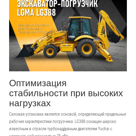
Оптимизация
стабильности при высоких
нагрузках
Силовая установка является основой, определяющей предельные
рабочие характеристики погрузчика. LG388 оснащен широко
известным в отрасли турбонаддувным двигателем Yuchai с