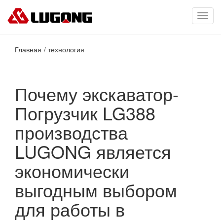
Toggl
navig
Главная
технология
Почему экскаватор-
Погрузчик LG388
производства
LUGONG является
экономически
выгодным выбором
для работы в