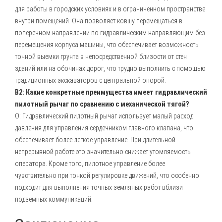
для работы в городских условиях и в ограниченном пространстве
внутри помещений. Она позволяет ковшу перемещаться в
поперечном направлении по гидравлическим направляющим без
перемещения корпуса машины, что обеспечивает возможность
точной выемки грунта в непосредственной близости от стен
зданий или на обочинах дорог, что трудно выполнить с помощью
традиционных экскаваторов с центральной опорой.
В2: Какие конкретные преимущества имеет гидравлический
пилотный рычаг по сравнению с механической тягой?
О: Гидравлический пилотный рычаг использует малый расход
давления для управления сердечником главного клапана, что
обеспечивает более легкое управление. При длительной
непрерывной работе это значительно снижает утомляемость
оператора. Кроме того, пилотное управление более
чувствительно при тонкой регулировке движений, что особенно
подходит для выполнения точных земляных работ вблизи
подземных коммуникаций.