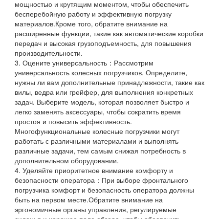
мощностью и крутящим моментом, чтобы обеспечить
бесперебойную работу и эффективную погрузку
материалов.Кроме того, обратите внимание на
расширенные функции, такие как автоматические коробки
передач и высокая грузоподъемность, для повышения
производительности.
3. Оцените универсальность：Рассмотрим
универсальность колесных погрузчиков. Определите,
нужны ли вам дополнительные принадлежности, такие как
вилы, ведра или грейфер, для выполнения конкретных
задач. Выберите модель, которая позволяет быстро и
легко заменять аксессуары, чтобы сократить время
простоя и повысить эффективность.
Многофункциональные колесные погрузчики могут
работать с различными материалами и выполнять
различные задачи, тем самым снижая потребность в
дополнительном оборудовании.
4. Уделяйте приоритетное внимание комфорту и
безопасности оператора：При выборе фронтального
погрузчика комфорт и безопасность оператора должны
быть на первом месте.Обратите внимание на
эргономичные органы управления, регулируемые
сиденья и хорошее поле обзора, чтобы обеспечить