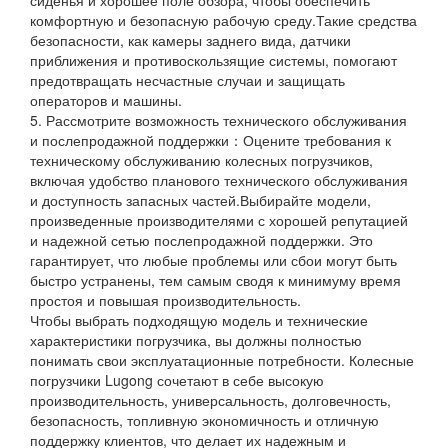
комфортную и безопасную рабочую среду.Такие средства
безопасности, как камеры заднего вида, датчики
приближения и противоскользящие системы, помогают
предотвращать несчастные случаи и защищать
операторов и машины.
5. Рассмотрите возможность технического обслуживания
и послепродажной поддержки：Оцените требования к
техническому обслуживанию колесных погрузчиков,
включая удобство планового технического обслуживания
и доступность запасных частей.Выбирайте модели,
произведенные производителями с хорошей репутацией
и надежной сетью послепродажной поддержки. Это
гарантирует, что любые проблемы или сбои могут быть
быстро устранены, тем самым сводя к минимуму время
простоя и повышая производительность.
Чтобы выбрать подходящую модель и технические
характеристики погрузчика, вы должны полностью
понимать свои эксплуатационные потребности. Колесные
погрузчики Lugong сочетают в себе высокую
производительность, универсальность, долговечность,
безопасность, топливную экономичность и отличную
поддержку клиентов, что делает их надежным и