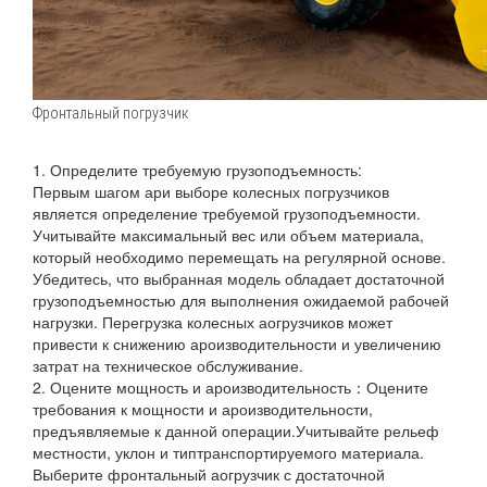
Фронтальный погрузчик
1. Определите требуемую грузоподъемность:
Первым шагом ари выборе колесных погрузчиков
является определение требуемой грузоподъемности.
Учитывайте максимальный вес или объем материала,
который необходимо перемещать на регулярной основе.
Убедитесь, что выбранная модель обладает достаточной
грузоподъемностью для выполнения ожидаемой рабочей
нагрузки. Перегрузка колесных аогрузчиков может
привести к снижению ароизводительности и увеличению
затрат на техническое обслуживание.
2. Оцените мощность и ароизводительность：Оцените
требования к мощности и ароизводительности,
предъявляемые к данной операции.Учитывайте рельеф
местности, уклон и типтранспортируемого материала.
Выберите фронтальный аогрузчик с достаточной