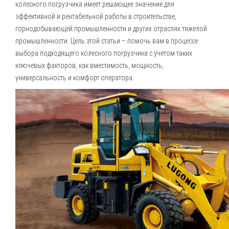
колесного погрузчика имеет решающее значение для
эффективной и рентабельной работы в строительстве,
горнодобывающей промышленности и других отраслях тяжелой
промышленности. Цель этой статьи – помочь вам в процессе
выбора подходящего колесного погрузчика с учетом таких
ключевых факторов, как вместимость, мощность,
универсальность и комфорт оператора.