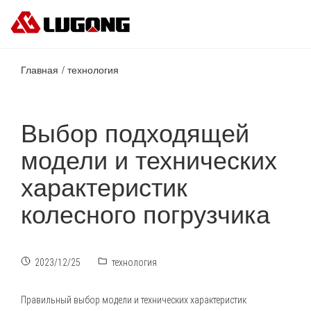
Главная
технология
Выбор подходящей
модели и технических
характеристик
колесного погрузчика
2023/12/25
технология
Правильный выбор модели и технических характеристик