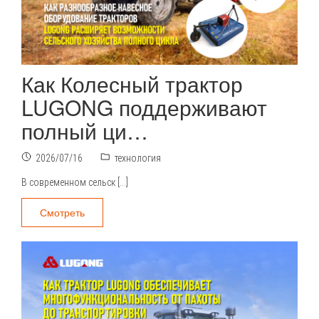
Как Колесный трактор
LUGONG поддерживают
полный ци…
2026/07/16
технология
В современном сельск […]
Смотреть