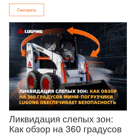
Смотреть
Ликвидация слепых зон:
Как обзор на 360 градусов