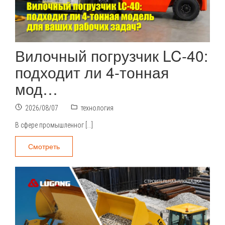
Вилочный погрузчик LC-40:
подходит ли 4-тонная
мод…
2026/08/07
технология
В сфере промышленног […]
Смотреть