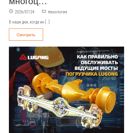
многоц…
2026/07/24
технология
В наши дни, когда ин […]
Смотреть