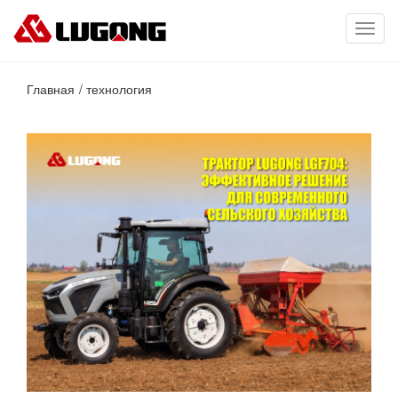
Toggl
navig
Главная
технология