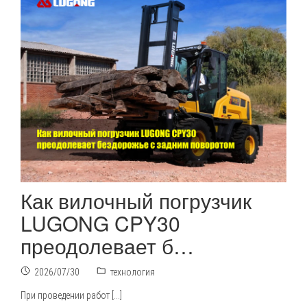
Как вилочный погрузчик
LUGONG CPY30
преодолевает б…
2026/07/30
технология
При проведении работ […]