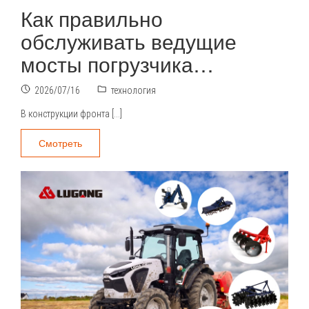
Как правильно
обслуживать ведущие
мосты погрузчика…
2026/07/16
технология
В конструкции фронта […]
Смотреть