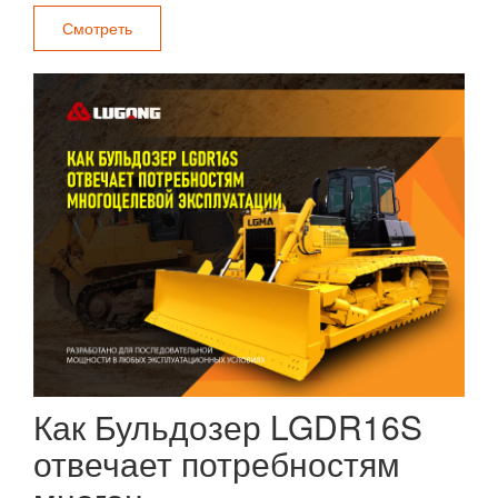
Смотреть
Как Бульдозер LGDR16S
отвечает потребностям