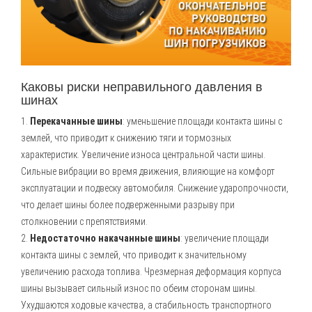
Каковы риски неправильного давления в
шинах
1.
Перекачанные шины
: уменьшение площади контакта шины с
землей, что приводит к снижению тяги и тормозных
характеристик. Увеличение износа центральной части шины.
Сильные вибрации во время движения, влияющие на комфорт
эксплуатации и подвеску автомобиля. Снижение ударопрочности,
что делает шины более подверженными разрыву при
столкновении с препятствиями.
2.
Недостаточно накачанные шины
: увеличение площади
контакта шины с землей, что приводит к значительному
увеличению расхода топлива. Чрезмерная деформация корпуса
шины вызывает сильный износ по обеим сторонам шины.
Ухудшаются ходовые качества, а стабильность транспортного