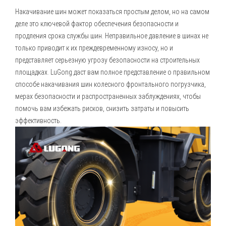
Накачивание шин может показаться простым делом, но на самом
деле это ключевой фактор обеспечения безопасности и
продления срока службы шин. Неправильное давление в шинах не
только приводит к их преждевременному износу, но и
представляет серьезную угрозу безопасности на строительных
площадках. LuGong даст вам полное представление о правильном
способе накачивания шин колесного
фронтального погрузчика
,
мерах безопасности и распространенных заблуждениях, чтобы
помочь вам избежать рисков, снизить затраты и повысить
эффективность.