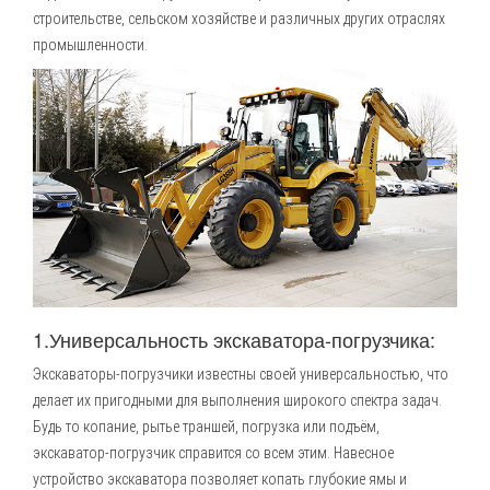
строительстве, сельском хозяйстве и различных других отраслях
промышленности.
1.Универсальность экскаватора-погрузчика:
Экскаваторы-погрузчики известны своей универсальностью, что
делает их пригодными для выполнения широкого спектра задач.
Будь то копание, рытье траншей, погрузка или подъём,
экскаватор-погрузчик справится со всем этим. Навесное
устройство экскаватора позволяет копать глубокие ямы и