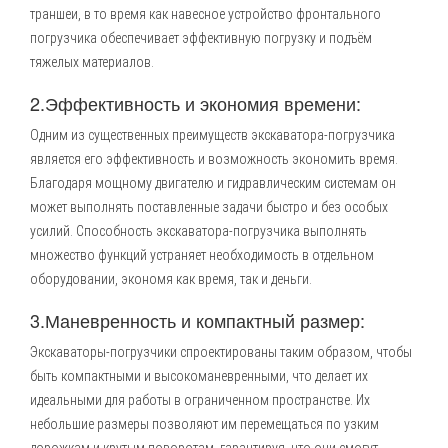
траншеи, в то время как навесное устройство фронтального
погрузчика обеспечивает эффективную погрузку и подъём
тяжелых материалов.
2.Эффективность и экономия времени:
Одним из существенных преимуществ экскаватора-погрузчика
является его эффективность и возможность экономить время.
Благодаря мощному двигателю и гидравлическим системам он
может выполнять поставленные задачи быстро и без особых
усилий. Способность экскаватора-погрузчика выполнять
множество функций устраняет необходимость в отдельном
оборудовании, экономя как время, так и деньги.
3.Маневренность и компактный размер:
Экскаваторы-погрузчики спроектированы таким образом, чтобы
быть компактными и высокоманевренными, что делает их
идеальными для работы в ограниченном пространстве. Их
небольшие размеры позволяют им перемещаться по узким