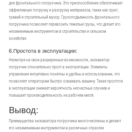
для фронтального погрузчика. Это приспособление обеспечивает
эффективную погрузку и разгрузку материалов, таких как грунт,
гравий и строительный мусор. Грузоподъемность фронтального
погрузчика позволяет перевозить тяжелые грузы, что делает его
незаменимым инструментом в строительстве и сельском
хозяйстве.
6.Простота в эксплуатации:
Несмотря на свои расширенные возможности, экскаватор-
погрузчик относительно прост в эксплуатации. Элементы
управления интуитивно понятны и удобны в использовании, что
позволяет операторам быстро осваивать машину. Такая простота
в эксплуатации снижает вероятность несчастных случаев и
повышает производительность на рабочем месте.
Вывод:
Преимущества экскаватора-погрузчика многочисленны и делают
его незаменимым инструментом в различных отраслях