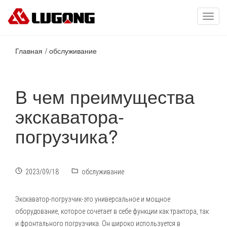
Toggl
navig
Главная
обслуживание
В чем преимущества
экскаватора-
погрузчика?
2023/09/18
обслуживание
Экскаватор-погрузчик
-это универсальное и мощное
оборудование, которое сочетает в себе функции как трактора, так
и фронтального погрузчика. Он широко используется в