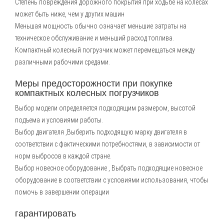
Степень повреждения дорожного покрытия при ходьбе на колесах
может быть ниже, чем у других машин
Меньшая мощность обычно означает меньшие затраты на
техническое обслуживание и меньший расход топлива.
Компактный колесный погрузчик может перемещаться между
различными рабочими средами.
Меры предосторожности при покупке
компактных колесных погрузчиков
Выбор модели определяется подходящим размером, высотой
подъема и условиями работы.
Выбор двигателя ,Выберить подходящую марку двигателя в
соответствии с фактическими потребностями, в зависимости от
норм выбросов в каждой стране.
Выбор новесное оборудование , Выбрать подходящие новесное
оборудование в соответствии с условиями использования, чтобы
помочь в завершении операции
гарантировать