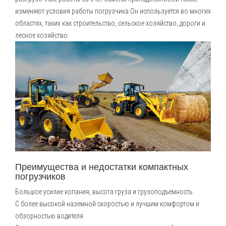
изменяют условия работы погрузчика.Он используется во многих
областях, таких как строительство, сельское хозяйство, дороги и
лесное хозяйство.
Преимущества и недостатки компактных
погрузчиков
Большое усилие копания, высота груза и грузоподъемность
С более высокой наземной скоростью и лучшим комфортом и
обзорностью водителя