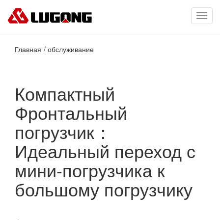
Toggl
navig
Главная
обслуживание
Компактный
Фронтальный
погрузчик：
Идеальный переход с
мини-погрузчика к
большому погрузчику