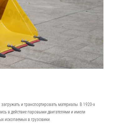
 загружать и транспортировать материалы. В 1920-х
ились в действие паровыми двигателями и имели
ых ископаемых в грузовики.