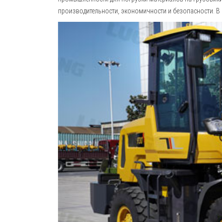
производительности, экономичности и безопасности. В э