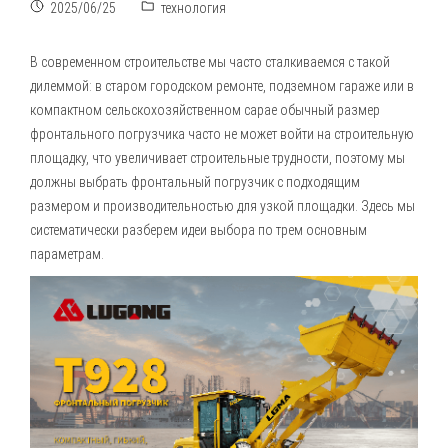
2025/06/25
технология
В современном строительстве мы часто сталкиваемся с такой
дилеммой: в старом городском ремонте, подземном гараже или в
компактном сельскохозяйственном сарае обычный размер
фронтального погрузчика часто не может войти на строительную
площадку, что увеличивает строительные трудности, поэтому мы
должны выбрать
фронтальный погрузчик
с подходящим
размером и производительностью для узкой площадки. Здесь мы
систематически разберем идеи выбора по трем основным
параметрам.