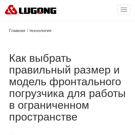
Toggl
navig
Главная
технология
Как выбрать
правильный размер и
модель фронтального
погрузчика для работы
в ограниченном
пространстве