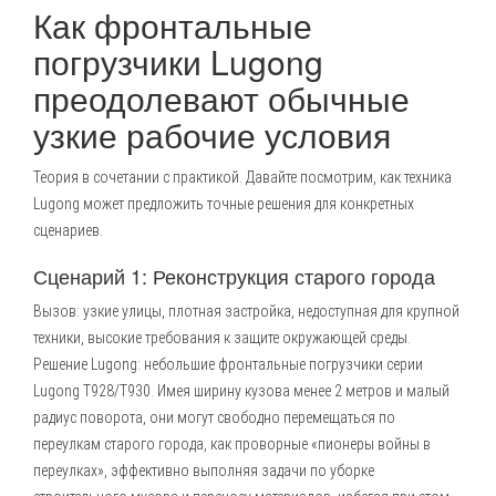
Как фронтальные
погрузчики Lugong
преодолевают обычные
узкие рабочие условия
Теория в сочетании с практикой. Давайте посмотрим, как техника
Lugong может предложить точные решения для конкретных
сценариев.
Сценарий 1: Реконструкция старого города
Вызов: узкие улицы, плотная застройка, недоступная для крупной
техники, высокие требования к защите окружающей среды.
Решение Lugong: небольшие фронтальные погрузчики серии
Lugong T928/T930. Имея ширину кузова менее 2 метров и малый
радиус поворота, они могут свободно перемещаться по
переулкам старого города, как проворные «пионеры войны в
переулках», эффективно выполняя задачи по уборке