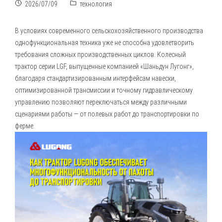
2026/07/09
технология
В условиях современного сельскохозяйственного производства
однофункциональная техника уже не способна удовлетворить
требования сложных производственных циклов.
Колесный
трактор серии LGF
, выпущенные компанией «Шаньдун Лугонг»,
благодаря стандартизированным интерфейсам навески,
оптимизированной трансмиссии и точному гидравлическому
управлению позволяют переключаться между различными
сценариями работы — от полевых работ до транспортировки по
ферме.