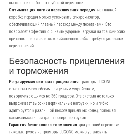
выполнении работ по глубокой перекопке.
Оптимизация логики переключения передач
: на главной
коробке передач можно установить синхронизатор,
обеспечивающий плавный переход между передачами. Это
позволяет эффективно снизить ударные нагрузки на трансмиссию
при выполнении сельскохозяйственных работ, требующих частых
переключений.
Безопасность прицепления
и торможения
Регулируемая система прицепления
: тракторы LUGONG
оснащены европейским прицепным устройством,
поворачивающимся на 360 градусов. Эта система не только
выдерживает высокие вертикальные нагрузки, но и гибко
адаптируется к различной высоте прицепных колец, повышая
совместимость при транспортировке грузов.
Гарантия безопасного торможения
: для условий перевозки
тяжелых грузов на тракторы LUGONG можно установить