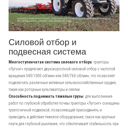
Силовой отбор и
подвесная система
Многоступенчатая система силового отбора
: тракторы
«Лугонг» предлагают двухскоростной силовой отбор с частотой
вращения 540/1000 об/мин или 540/760 об/мин, что позволяет
подключать различные активные сельскохозяйственные орудия,
такие как роторные культиваторы и сеялки.
Способность поднимать тяжелые грузы
: для выполнения
работ по глубокой обработке почвы тракторы «Лугонг» оснащены
трехточечной подвеской, позволяющей присоединять и
приводить в действие тяжелое оборудование, такое как крупные
плуги для глубокой рыхления, что обеспечивает стабильность при