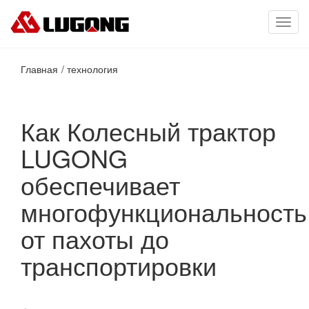
Toggl
navig
Главная
технология
Как Колесный трактор
LUGONG
обеспечивает
многофункциональность
от пахоты до
транспортировки