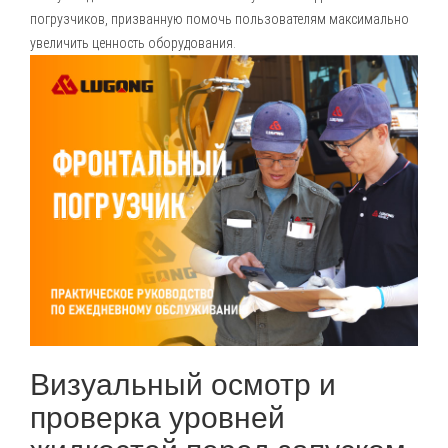
погрузчиков, призванную помочь пользователям максимально
увеличить ценность оборудования.
Визуальный осмотр и
проверка уровней