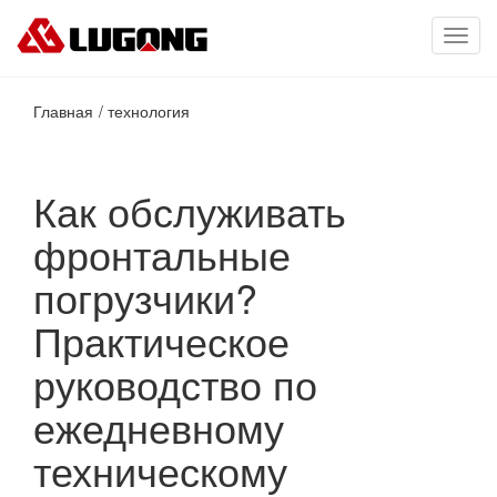
Toggl
navig
Главная
технология
Как обслуживать
фронтальные
погрузчики?
Практическое
руководство по
ежедневному
техническому