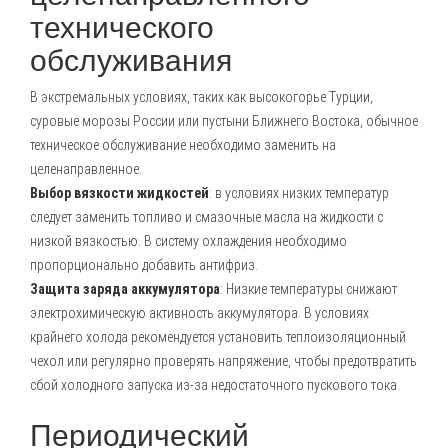
технического
обслуживания
В экстремальных условиях, таких как высокогорье Турции,
суровые морозы России или пустыни Ближнего Востока, обычное
техническое обслуживание необходимо заменить на
целенаправленное.
Выбор вязкости жидкостей
: в условиях низких температур
следует заменить топливо и смазочные масла на жидкости с
низкой вязкостью. В систему охлаждения необходимо
пропорционально добавить антифриз.
Защита заряда аккумулятора
: Низкие температуры снижают
электрохимическую активность аккумулятора. В условиях
крайнего холода рекомендуется установить теплоизоляционный
чехол или регулярно проверять напряжение, чтобы предотвратить
сбой холодного запуска из-за недостаточного пускового тока.
Периодический