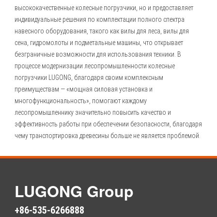
высококачественные колесные погрузчики, но и предоставляет
индивидуальные решения по комплектации полного спектра
навесного оборудования, такого как вилы для леса, вилы для
сена, гидромолоты и подметальные машины, что открывает
безграничные возможности для использования техники. В
процессе модернизации лесопромышленности колесные
погрузчики LUGONG, благодаря своим комплексным
преимуществам — «мощная силовая установка и
многофункциональность», помогают каждому
лесопромышленнику значительно повысить качество и
эффективность работы при обеспечении безопасности, благодаря
чему транспортировка древесины больше не является проблемой.
LUGONG Group
+86-535-6266888