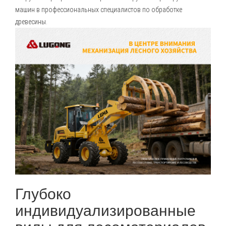
машин в профессиональных специалистов по обработке
древесины.
Глубоко
индивидуализированные