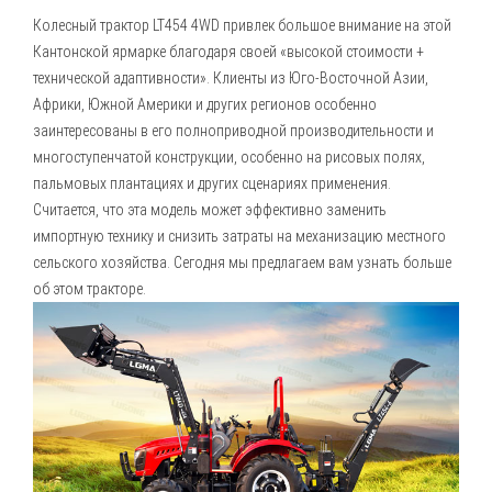
Колесный трактор LT454 4WD привлек большое внимание на этой
Кантонской ярмарке благодаря своей «высокой стоимости +
технической адаптивности». Клиенты из Юго-Восточной Азии,
Африки, Южной Америки и других регионов особенно
заинтересованы в его полноприводной производительности и
многоступенчатой конструкции, особенно на рисовых полях,
пальмовых плантациях и других сценариях применения.
Считается, что эта модель может эффективно заменить
импортную технику и снизить затраты на механизацию местного
сельского хозяйства. Сегодня мы предлагаем вам узнать больше
об этом тракторе.