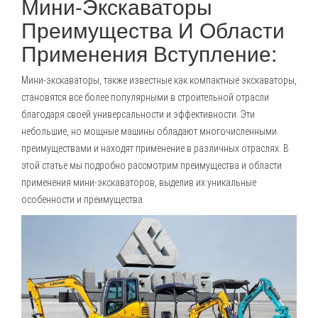
Мини-Экскаваторы
Преимущества И Области
Применения Вступление:
Мини-экскаваторы
, также известные как компактные экскаваторы,
становятся все более популярными в строительной отрасли
благодаря своей универсальности и эффективности. Эти
небольшие, но мощные машины обладают многочисленными
преимуществами и находят применение в различных отраслях. В
этой статье мы подробно рассмотрим преимущества и области
применения мини-экскаваторов, выделив их уникальные
особенности и преимущества.