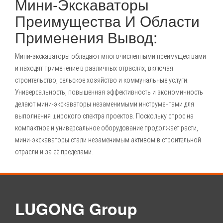
Мини-Экскаваторы
Преимущества И Области
Применения Вывод:
Мини-экскаваторы
обладают многочисленными преимуществами
и находят применение в различных отраслях, включая
строительство, сельское хозяйство и коммунальные услуги.
Универсальность, повышенная эффективность и экономичность
делают мини-экскаваторы незаменимыми инструментами для
выполнения широкого спектра проектов. Поскольку спрос на
компактное и универсальное оборудование продолжает расти,
мини-экскаваторы стали незаменимым активом в строительной
отрасли и за её пределами.
LUGONG Group