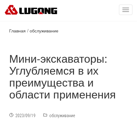
Toggl
navig
Главная
обслуживание
Мини-экскаваторы:
Углубляемся в их
преимущества и
области применения
2023/09/19
обслуживание