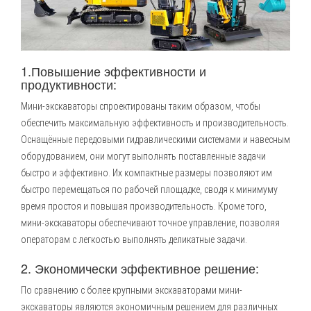
1.Повышение эффективности и
продуктивности:
Мини-экскаваторы спроектированы таким образом, чтобы
обеспечить максимальную эффективность и производительность.
Оснащённые передовыми гидравлическими системами и навесным
оборудованием, они могут выполнять поставленные задачи
быстро и эффективно. Их компактные размеры позволяют им
быстро перемещаться по рабочей площадке, сводя к минимуму
время простоя и повышая производительность. Кроме того,
мини-экскаваторы обеспечивают точное управление, позволяя
операторам с легкостью выполнять деликатные задачи.
2. Экономически эффективное решение:
По сравнению с более крупными экскаваторами мини-
экскаваторы являются экономичным решением для различных