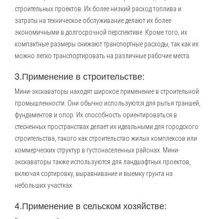
строительных проектов. Их более низкий расход топлива и
затраты на техническое обслуживание делают их более
экономичными в долгосрочной перспективе. Кроме того, их
компактные размеры снижают транспортные расходы, так как их
можно легко транспортировать на различные рабочие места.
3.Применение в строительстве:
Мини-экскаваторы находят широкое применение в строительной
промышленности. Они обычно используются для рытья траншей,
фундаментов и опор. Их способность ориентироваться в
стесненных пространствах делает их идеальными для городского
строительства, такого как строительство жилых комплексов или
коммерческих структур в густонаселенных районах. Мини-
экскаваторы также используются для ландшафтных проектов,
включая сортировку, выравнивание и выемку грунта на
небольших участках.
4.Применение в сельском хозяйстве: