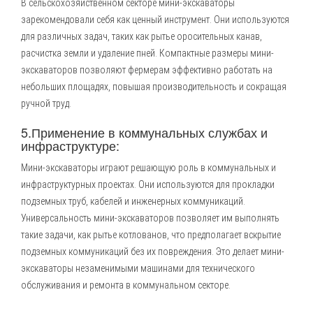
В сельскохозяйственном секторе мини-экскаваторы
зарекомендовали себя как ценный инструмент. Они используются
для различных задач, таких как рытье оросительных канав,
расчистка земли и удаление пней. Компактные размеры мини-
экскаваторов позволяют фермерам эффективно работать на
небольших площадях, повышая производительность и сокращая
ручной труд.
5.Применение в коммунальных службах и
инфраструктуре:
Мини-экскаваторы играют решающую роль в коммунальных и
инфраструктурных проектах. Они используются для прокладки
подземных труб, кабелей и инженерных коммуникаций.
Универсальность мини-экскаваторов позволяет им выполнять
такие задачи, как рытье котлованов, что предполагает вскрытие
подземных коммуникаций без их повреждения. Это делает мини-
экскаваторы незаменимыми машинами для технического
обслуживания и ремонта в коммунальном секторе.