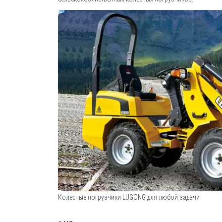
Колесные погрузчики LUGONG для любой задачи