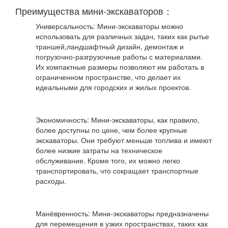
Преимущества мини-экскаваторов：
Универсальность: Мини-экскаваторы можно
использовать для различных задач, таких как рытье
траншей,ландшафтный дизайн, демонтаж и
погрузочно-разгрузочные работы с материалами.
Их компактные размеры позволяют им работать в
ограниченном пространстве, что делает их
идеальными для городских и жилых проектов.
Экономичность: Мини-экскаваторы, как правило,
более доступны по цене, чем более крупные
экскаваторы. Они требуют меньше топлива и имеют
более низкие затраты на техническое
обслуживание. Кроме того, их можно легко
транспортировать, что сокращает транспортные
расходы.
Манёвренность: Мини-экскаваторы предназначены
для перемещения в узких пространствах, таких как