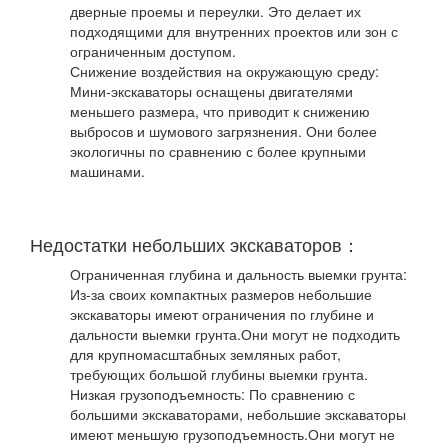
дверные проемы и переулки. Это делает их
подходящими для внутренних проектов или зон с
ограниченным доступом.
Снижение воздействия на окружающую среду:
Мини-экскаваторы оснащены двигателями
меньшего размера, что приводит к снижению
выбросов и шумового загрязнения. Они более
экологичны по сравнению с более крупными
машинами.
Недостатки небольших экскаваторов：
Ограниченная глубина и дальность выемки грунта:
Из-за своих компактных размеров небольшие
экскаваторы имеют ограничения по глубине и
дальности выемки грунта.Они могут не подходить
для крупномасштабных земляных работ,
требующих большой глубины выемки грунта.
Низкая грузоподъемность: По сравнению с
большими экскаваторами, небольшие экскаваторы
имеют меньшую грузоподъемность.Они могут не