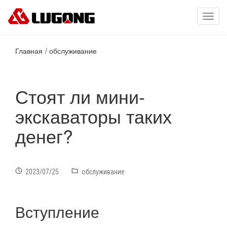
Toggl
navig
Главная
обслуживание
Стоят ли мини-
экскаваторы таких
денег?
2023/07/25
обслуживание
Вступление