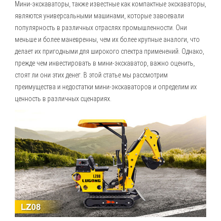
Мини-экскаваторы
, также известные как компактные экскаваторы,
являются универсальными машинами, которые завоевали
популярность в различных отраслях промышленности. Они
меньше и более маневренны, чем их более крупные аналоги, что
делает их пригодными для широкого спектра применений. Однако,
прежде чем инвестировать в мини-экскаватор, важно оценить,
стоят ли они этих денег. В этой статье мы рассмотрим
преимущества и недостатки мини-экскаваторов и определим их
ценность в различных сценариях.