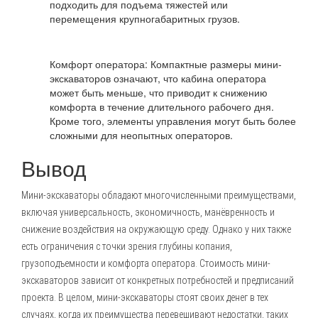
подходить для подъема тяжестей или
перемещения крупногабаритных грузов.
Комфорт оператора: Компактные размеры мини-
экскаваторов означают, что кабина оператора
может быть меньше, что приводит к снижению
комфорта в течение длительного рабочего дня.
Кроме того, элементы управления могут быть более
сложными для неопытных операторов.
Вывод
Мини-экскаваторы обладают многочисленными преимуществами,
включая универсальность, экономичность, манёвренность и
снижение воздействия на окружающую среду. Однако у них также
есть ограничения с точки зрения глубины копания,
грузоподъемности и комфорта оператора. Стоимость мини-
экскаваторов зависит от конкретных потребностей и предписаний
проекта. В целом, мини-экскаваторы стоят своих денег в тех
случаях, когда их преимущества перевешивают недостатки, таких