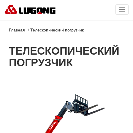
Toggl
navig
Главная
Телескопический погрузчик
ТЕЛЕСКОПИЧЕСКИЙ
ПОГРУЗЧИК