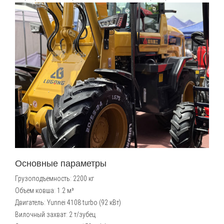
Основные параметры
Грузоподъемность: 2200 кг
Объем ковша: 1.2 м³
Двигатель: Yunnei 4108 turbo (92 кВт)
Вилочный захват: 2 т/зубец