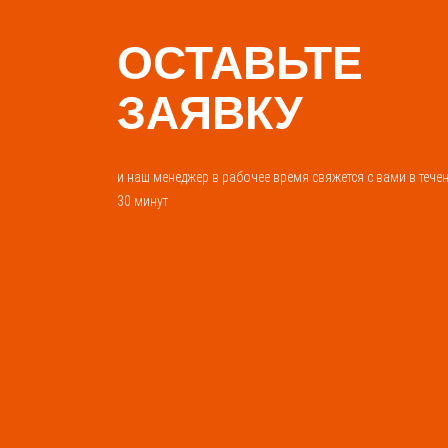
ОСТАВЬТЕ
ЗАЯВКУ
и наш менеджер в рабочее время свяжется с вами в тече
30 минут