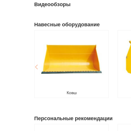
Видеообзоры
Навесные оборудование
Ковш
Персональные рекомендации