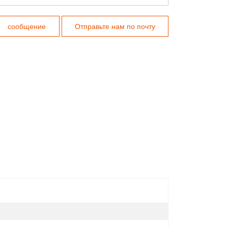
сообщение
Отправьте нам по почту