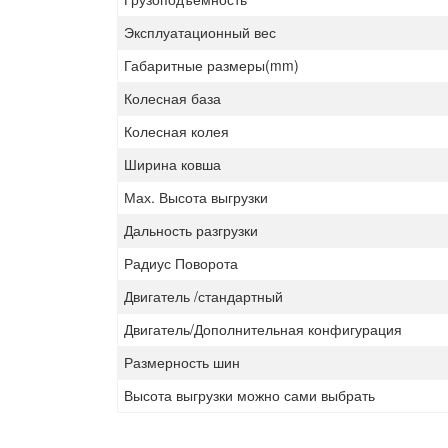
Эксплуатационный вес
Габаритные размеры(mm)
Колесная база
Колесная колея
Ширина ковша
Мах. Высота выгрузки
Дальность разгрузки
Радиус Поворота
Двигатель /стандартный
Двигатель/Дополнительная конфигурация
Размерность шин
Высота выгрузки можно сами выбрать