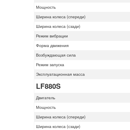
Мощность
Ширина колеса (спереди)
Ширина колеса (сзади)
Режим вибрации
Форма движения
Возбуждающая сила
Режим запуска
Эксплуатационная масса
LF880S
Двигатель
Мощность
Ширина колеса (спереди)
Ширина колеса (сзади)