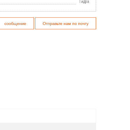
Гидра.
сообщение
Отправьте нам по почту