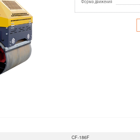
Форма движения
CF-186F