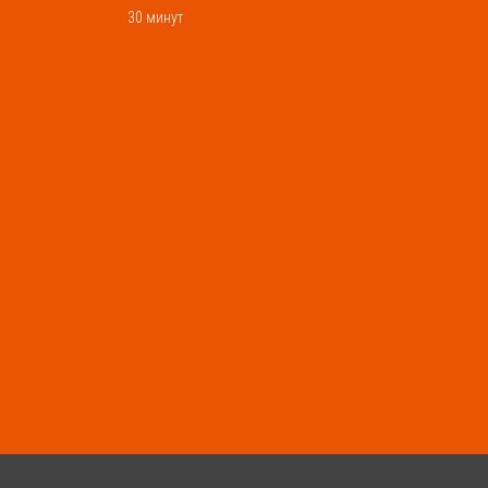
30 минут