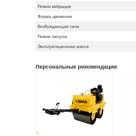
Режим вибрации
Форма движения
Возбуждающая сила
Режим запуска
Эксплуатационная масса
Персональные рекомендации