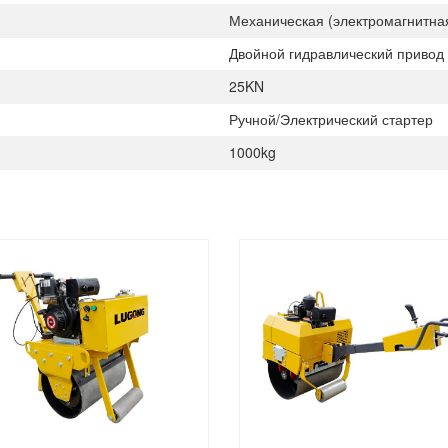
Механическая (электромагнитна
Двойной гидравлический привод
25KN
Ручной/Электрический стартер
1000kg