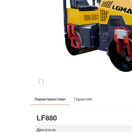
Характеристики
Гарантия
LF880
Двигатель